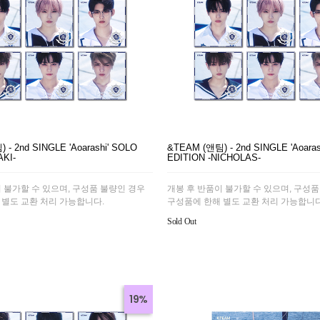
- 2nd SINGLE 'Aoarashi' SOLO
&TEAM (앤팀) - 2nd SINGLE 'Aoaras
AKI-
EDITION -NICHOLAS-
 불가할 수 있으며, 구성품 불량인 경우
개봉 후 반품이 불가할 수 있으며, 구성품
 별도 교환 처리 가능합니다.
구성품에 한해 별도 교환 처리 가능합니다
Sold Out
19%