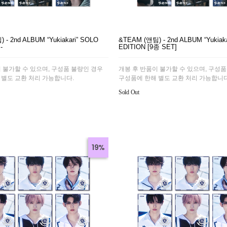
 - 2nd ALBUM “Yukiakari” SOLO
&TEAM (앤팀) - 2nd ALBUM “Yukiak
-
EDITION [9종 SET]
 불가할 수 있으며, 구성품 불량인 경우
개봉 후 반품이 불가할 수 있으며, 구성품
 별도 교환 처리 가능합니다.
구성품에 한해 별도 교환 처리 가능합니다
Sold Out
19%