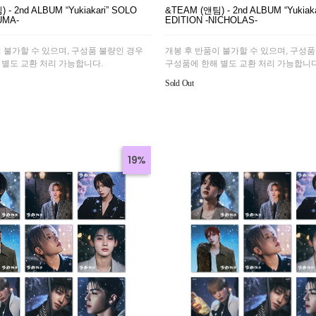
 - 2nd ALBUM “Yukiakari” SOLO
&TEAM (앤팀) - 2nd ALBUM “Yukiak
UMA-
EDITION -NICHOLAS-
 불가할 수 있으며, 구성품 불량인 경우
개봉 후 반품이 불가할 수 있으며, 구성품
 별도 교환 처리 가능합니다.
구성품에 한해 별도 교환 처리 가능합니다
Sold Out
19%