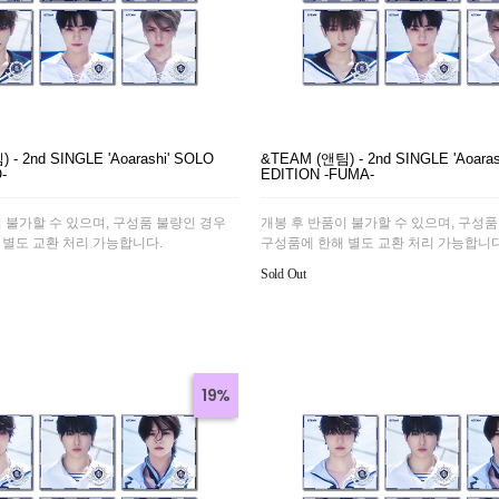
- 2nd SINGLE 'Aoarashi' SOLO
&TEAM (앤팀) - 2nd SINGLE 'Aoaras
-
EDITION -FUMA-
 불가할 수 있으며, 구성품 불량인 경우
개봉 후 반품이 불가할 수 있으며, 구성품
 별도 교환 처리 가능합니다.
구성품에 한해 별도 교환 처리 가능합니다
Sold Out
19%