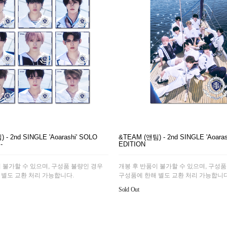
- 2nd SINGLE 'Aoarashi' SOLO
&TEAM (앤팀) - 2nd SINGLE 'Aoaras
-
EDITION
 불가할 수 있으며, 구성품 불량인 경우
개봉 후 반품이 불가할 수 있으며, 구성품
 별도 교환 처리 가능합니다.
구성품에 한해 별도 교환 처리 가능합니다
Sold Out