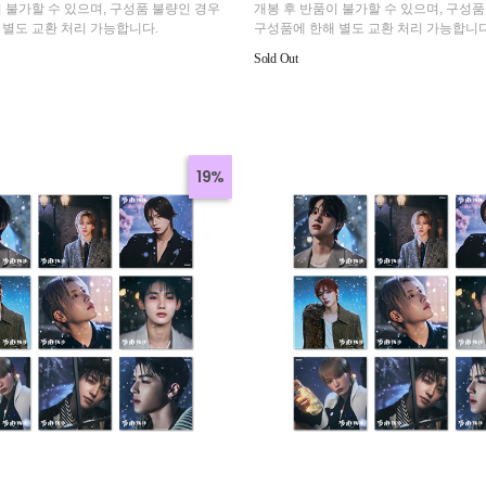
 불가할 수 있으며, 구성품 불량인 경우
개봉 후 반품이 불가할 수 있으며, 구성품
 별도 교환 처리 가능합니다.
구성품에 한해 별도 교환 처리 가능합니다
Sold Out
19%