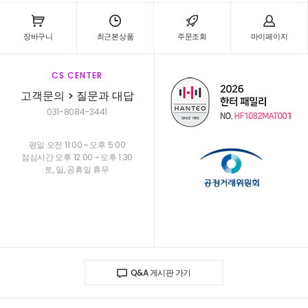
장바구니
최근본상품
주문조회
마이페이지
CS CENTER
고객문의 > 질문과 대답
031-8084-3441
평일 오전 11:00 ~ 오후 5:00
점심시간 오후 12:00 ~ 오후 1:30
토, 일, 공휴일 휴무
Q&A 게시판 가기