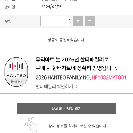
발매일
2024/02/15
수량
상품이 품절되었습니다.
상세정보 새창 열기
상세 정보를 확대해 보실 수 있습니다.