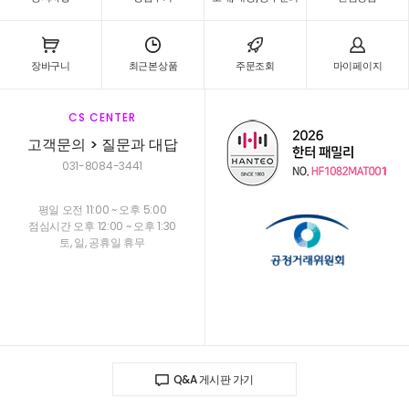
장바구니
최근본상품
주문조회
마이페이지
CS CENTER
고객문의 > 질문과 대답
031-8084-3441
평일 오전 11:00 ~ 오후 5:00
점심시간 오후 12:00 ~ 오후 1:30
토, 일, 공휴일 휴무
Q&A 게시판 가기