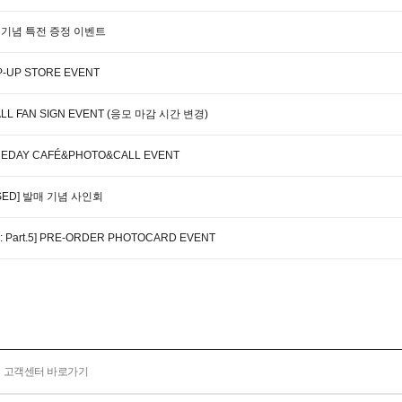
' 발매기념 특전 증정 이벤트
P-UP STORE EVENT
&CALL FAN SIGN EVENT (응모 마감 시간 변경)
ONEDAY CAFÉ&PHOTO&CALL EVENT
XPOSED] 발매 기념 사인회
 Part.5] PRE-ORDER PHOTOCARD EVENT
고객센터 바로가기