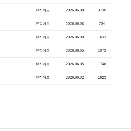
뮤직아트
2026.06.08
3730
뮤직아트
2026.06.08
704
뮤직아트
2026.06.08
1633
뮤직아트
2026.06.05
1073
뮤직아트
2026.06.05
1746
뮤직아트
2026.06.02
1923