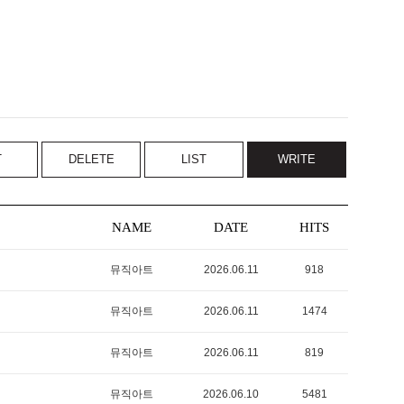
T
DELETE
LIST
WRITE
NAME
DATE
HITS
뮤직아트
2026.06.11
918
뮤직아트
2026.06.11
1474
뮤직아트
2026.06.11
819
뮤직아트
2026.06.10
5481