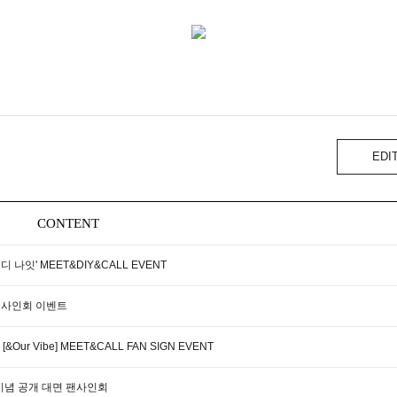
EDI
CONTENT
'오디 나잇' MEET&DIY&CALL EVENT
공개 사인회 이벤트
&Our Vibe] MEET&CALL FAN SIGN EVENT
 발매 기념 공개 대면 팬사인회