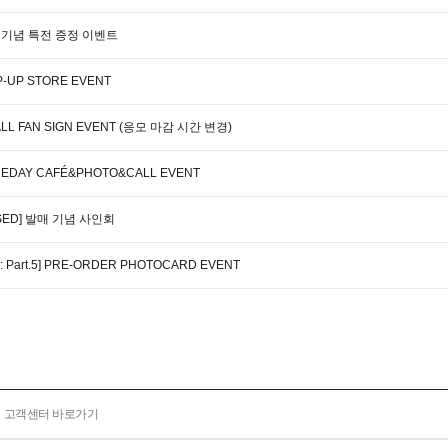
' 발매기념 특전 증정 이벤트
P-UP STORE EVENT
&CALL FAN SIGN EVENT (응모 마감 시간 변경)
ONEDAY CAFÉ&PHOTO&CALL EVENT
XPOSED] 발매 기념 사인회
 Part.5] PRE-ORDER PHOTOCARD EVENT
고객센터 바로가기