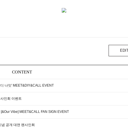
EDI
CONTENT
'오디 나잇' MEET&DIY&CALL EVENT
공개 사인회 이벤트
&Our Vibe] MEET&CALL FAN SIGN EVENT
 발매 기념 공개 대면 팬사인회