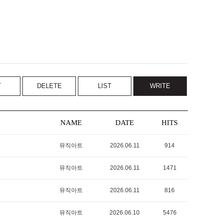
T
DELETE
LIST
WRITE
NAME
DATE
HITS
뮤직아트
2026.06.11
914
뮤직아트
2026.06.11
1471
뮤직아트
2026.06.11
816
뮤직아트
2026.06.10
5476