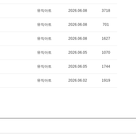
뮤직아트
2026.06.08
3718
뮤직아트
2026.06.08
701
뮤직아트
2026.06.08
1627
뮤직아트
2026.06.05
1070
뮤직아트
2026.06.05
1744
뮤직아트
2026.06.02
1919