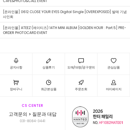
CAFÉ&PHOTO&CALL EVENT
[온라인몰] 0612 CLOSE YOUR EYES Digital Single [OVEREXPOSED] 발매 기념
사인회
[온라인몰] ATEEZ (에이티즈) 14TH MINI ALBUM [GOLDEN HOUR : Part.5] PRE-
ORDER PHOTOCARD EVENT
공지사항
상품후기
도매/대량/공구문의
관심상품
장바구니
최근본상품
주문조회
마이페이지
CS CENTER
고객문의 > 질문과 대답
031-8084-3441