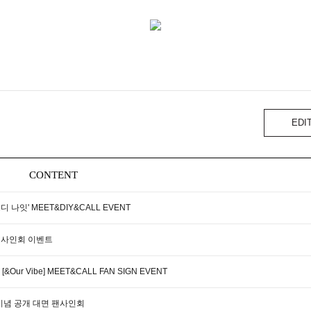
EDI
CONTENT
'오디 나잇' MEET&DIY&CALL EVENT
공개 사인회 이벤트
&Our Vibe] MEET&CALL FAN SIGN EVENT
 발매 기념 공개 대면 팬사인회