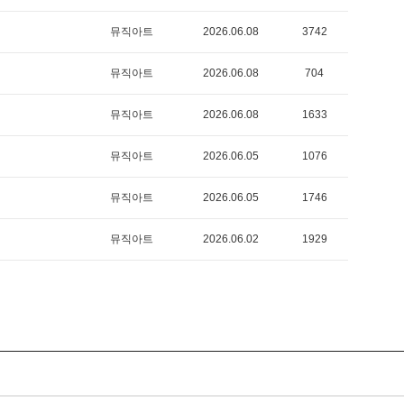
뮤직아트
2026.06.08
3742
뮤직아트
2026.06.08
704
뮤직아트
2026.06.08
1633
뮤직아트
2026.06.05
1076
뮤직아트
2026.06.05
1746
뮤직아트
2026.06.02
1929