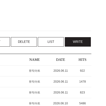
T
DELETE
LIST
WRITE
NAME
DATE
HITS
뮤직아트
2026.06.11
922
뮤직아트
2026.06.11
1478
뮤직아트
2026.06.11
823
뮤직아트
2026.06.10
5486