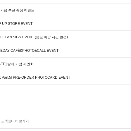
' 발매기념 특전 증정 이벤트
P-UP STORE EVENT
&CALL FAN SIGN EVENT (응모 마감 시간 변경)
ONEDAY CAFÉ&PHOTO&CALL EVENT
XPOSED] 발매 기념 사인회
 Part.5] PRE-ORDER PHOTOCARD EVENT
고객센터 바로가기