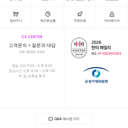
장바구니
최근본상품
주문조회
마이페이지
CS CENTER
고객문의 > 질문과 대답
031-8084-3441
평일 오전 11:00 ~ 오후 5:00
점심시간 오후 12:00 ~ 오후 1:30
토, 일, 공휴일 휴무
Q&A 게시판 가기