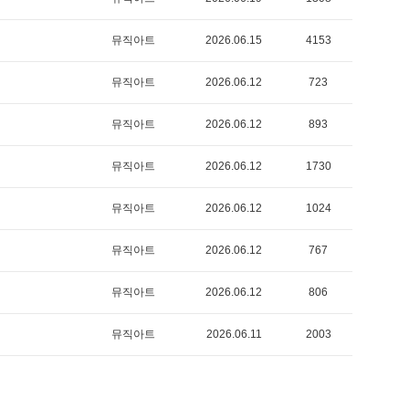
뮤직아트
2026.06.15
4153
뮤직아트
2026.06.12
723
뮤직아트
2026.06.12
893
뮤직아트
2026.06.12
1730
뮤직아트
2026.06.12
1024
뮤직아트
2026.06.12
767
뮤직아트
2026.06.12
806
뮤직아트
2026.06.11
2003