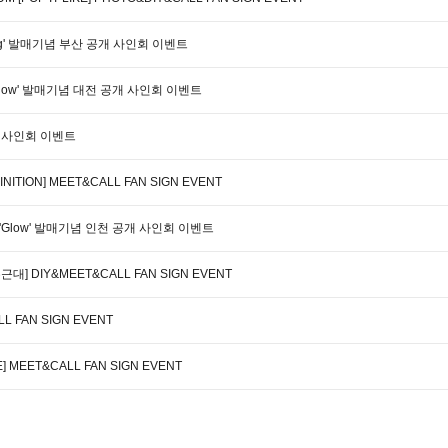
 Tang' 발매기념 부산 공개 사인회 이벤트
'Glow' 발매기념 대전 공개 사인회 이벤트
공개 사인회 이벤트
NITION] MEET&CALL FAN SIGN EVENT
 'Glow' 발매기념 인천 공개 사인회 이벤트
두근대] DIY&MEET&CALL FAN SIGN EVENT
L FAN SIGN EVENT
E] MEET&CALL FAN SIGN EVENT