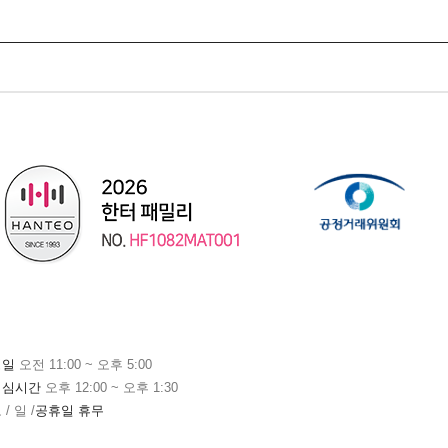
평일
오전 11:00 ~ 오후 5:00
점심시간
오후 12:00 ~ 오후 1:30
 / 일 /
공휴일 휴무