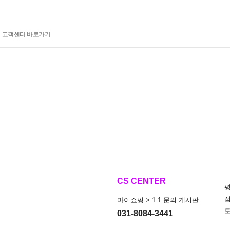
고객센터 바로가기
CS CENTER
마이쇼핑 > 1:1 문의 게시판
토
031-8084-3441