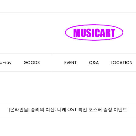
u-ray
GOODS
EVENT
Q&A
LOCATION
[온라인몰] 승리의 여신: 니케 OST 특전 포스터 증정 이벤트