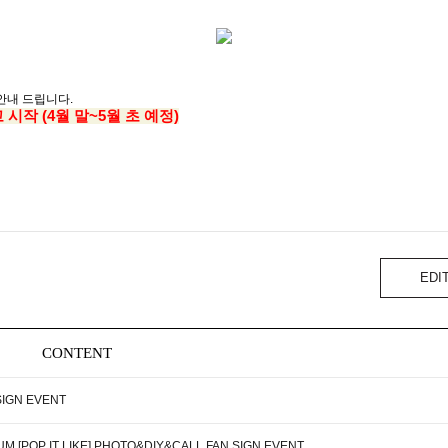
안내 드립니다.
시작 (4월 말~5월 초 예정)
EDI
CONTENT
SIGN EVENT
M [POP IT LIKE] PHOTO&DIY&CALL FAN SIGN EVENT