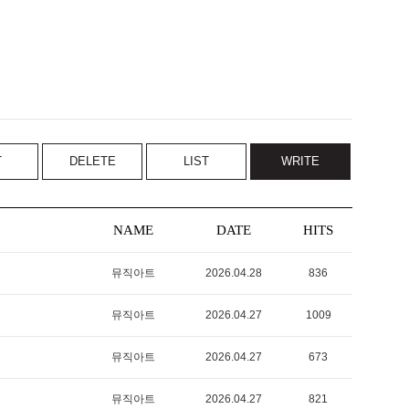
T
DELETE
LIST
WRITE
NAME
DATE
HITS
뮤직아트
2026.04.28
836
뮤직아트
2026.04.27
1009
뮤직아트
2026.04.27
673
뮤직아트
2026.04.27
821