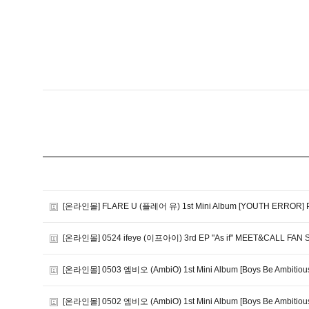
[온라인몰] FLARE U (플레어 유) 1st Mini Album [YOUTH ERROR
[온라인몰] 0524 ifeye (이프아이) 3rd EP "As if" MEET&CALL FAN 
[온라인몰] 0503 엠비오 (AmbiO) 1st Mini Album [Boys Be Ambitio
[온라인몰] 0502 엠비오 (AmbiO) 1st Mini Album [Boys Be Ambiti