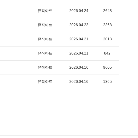
뮤직아트
2026.04.24
2648
뮤직아트
2026.04.23
2368
뮤직아트
2026.04.21
2018
뮤직아트
2026.04.21
842
뮤직아트
2026.04.16
9605
뮤직아트
2026.04.16
1365