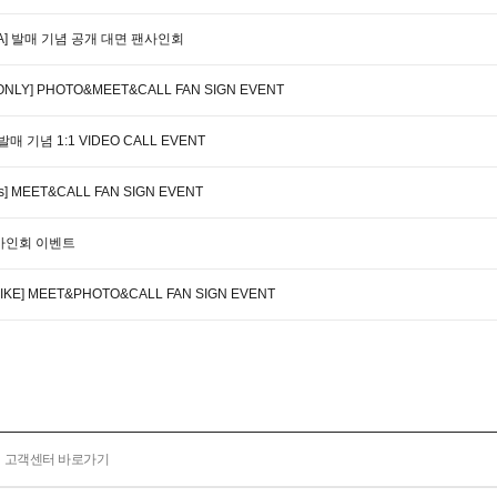
he ORA] 발매 기념 공개 대면 팬사인회
 ONLY] PHOTO&MEET&CALL FAN SIGN EVENT
 발매 기념 1:1 VIDEO CALL EVENT
ous] MEET&CALL FAN SIGN EVENT
개 사인회 이벤트
 LIKE] MEET&PHOTO&CALL FAN SIGN EVENT
고객센터 바로가기