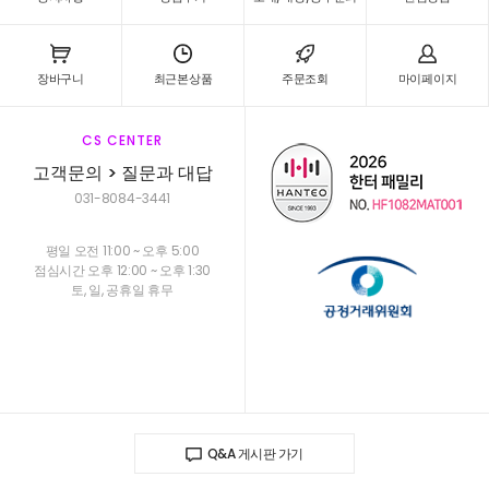
장바구니
최근본상품
주문조회
마이페이지
CS CENTER
고객문의 > 질문과 대답
031-8084-3441
평일 오전 11:00 ~ 오후 5:00
점심시간 오후 12:00 ~ 오후 1:30
토, 일, 공휴일 휴무
Q&A 게시판 가기