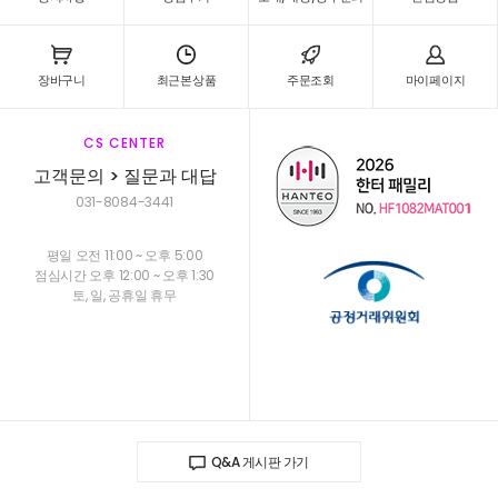
장바구니
최근본상품
주문조회
마이페이지
CS CENTER
고객문의 > 질문과 대답
031-8084-3441
평일 오전 11:00 ~ 오후 5:00
점심시간 오후 12:00 ~ 오후 1:30
토, 일, 공휴일 휴무
Q&A 게시판 가기