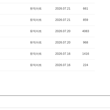
뮤직아트
2026.07.21
661
뮤직아트
2026.07.21
859
뮤직아트
2026.07.20
4083
뮤직아트
2026.07.20
968
뮤직아트
2026.07.16
1416
뮤직아트
2026.07.16
224