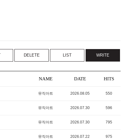
T
DELETE
LIST
WRITE
NAME
DATE
HITS
뮤직아트
2026.08.05
550
뮤직아트
2026.07.30
596
뮤직아트
2026.07.30
795
뮤직아트
2026.07.22
975