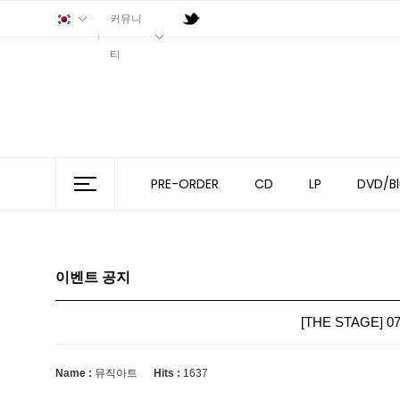
커뮤니
티
PRE-ORDER
CD
LP
DVD/Bl
이벤트 공지
[THE STAGE] 
Name :
뮤직아트
Hits :
1637