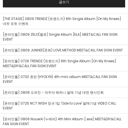
글쓰기
[THE STAGE] 0809 TRENDZ (트렌드지) 6th Single Album [On My Knees]
네컷 포토 이벤트
[온라인몰] 0809 ZELO(젤로) Single Album [ELA] MEET&CALL FAN SIGN
EVENT
[온라인몰] 0809 JUNHEE(준희) LOVE METHOD MEET&CALL FAN SIGN EVENT
[온라인몰] 0726 TRENDZ (트렌드지) 6th Single Album [On My Knees]
MEET&DIY&CALL FAN SIGN EVENT
[온라인몰] 0730 효린 (HYOLYN) 4th mini album MEET&CALL FAN SIGN
EVENT
[온라인몰] 0808 오유진 - 여우야 뭐하니 발매 기념 대면 팬사인회
[온라인몰] 0725 NCT WISH 정규 1집 'Ode to Love' 발매기념 VIDEO CALL
EVENT
[온라인몰] 0806 NouerA (누에라) 4th Mini Album [.exe] MEET&DIY&CALL
FAN SIGN EVENT