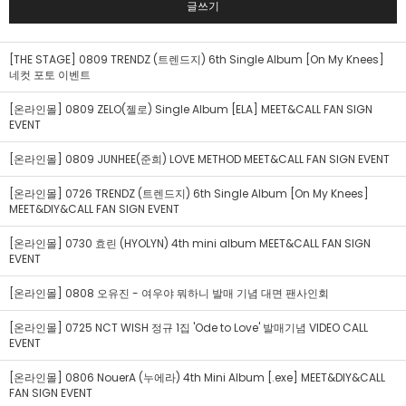
글쓰기
[THE STAGE] 0809 TRENDZ (트렌드지) 6th Single Album [On My Knees]
네컷 포토 이벤트
[온라인몰] 0809 ZELO(젤로) Single Album [ELA] MEET&CALL FAN SIGN
EVENT
[온라인몰] 0809 JUNHEE(준희) LOVE METHOD MEET&CALL FAN SIGN EVENT
[온라인몰] 0726 TRENDZ (트렌드지) 6th Single Album [On My Knees]
MEET&DIY&CALL FAN SIGN EVENT
[온라인몰] 0730 효린 (HYOLYN) 4th mini album MEET&CALL FAN SIGN
EVENT
[온라인몰] 0808 오유진 - 여우야 뭐하니 발매 기념 대면 팬사인회
[온라인몰] 0725 NCT WISH 정규 1집 'Ode to Love' 발매기념 VIDEO CALL
EVENT
[온라인몰] 0806 NouerA (누에라) 4th Mini Album [.exe] MEET&DIY&CALL
FAN SIGN EVENT