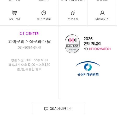
장바구니
최근본상품
주문조회
마이페이지
CS CENTER
고객문의 > 질문과 대답
031-8084-3441
평일 오전 11:00 ~ 오후 5:00
점심시간 오후 12:00 ~ 오후 1:30
토, 일, 공휴일 휴무
Q&A 게시판 가기