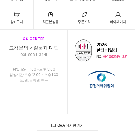
장바구니
최근본상품
주문조회
마이페이지
CS CENTER
고객문의 > 질문과 대답
031-8084-3441
평일 오전 11:00 ~ 오후 5:00
점심시간 오후 12:00 ~ 오후 1:30
토, 일, 공휴일 휴무
Q&A 게시판 가기