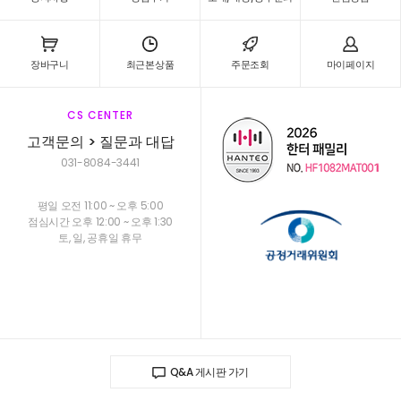
장바구니
최근본상품
주문조회
마이페이지
CS CENTER
고객문의 > 질문과 대답
031-8084-3441
평일 오전 11:00 ~ 오후 5:00
점심시간 오후 12:00 ~ 오후 1:30
토, 일, 공휴일 휴무
Q&A 게시판 가기