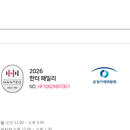
평일
오전 11:00 ~ 오후 5:00
점심시간
오후 12:00 ~ 오후 1:30