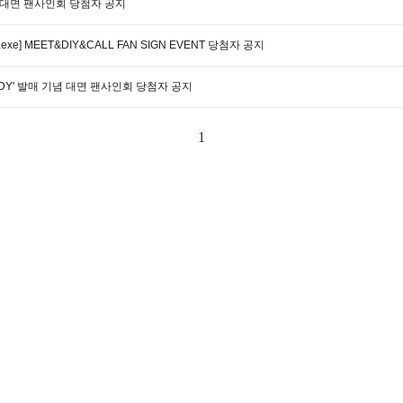
념 대면 팬사인회 당첨자 공지
 [.exe] MEET&DIY&CALL FAN SIGN EVENT 당첨자 공지
TRAGEDY' 발매 기념 대면 팬사인회 당첨자 공지
1