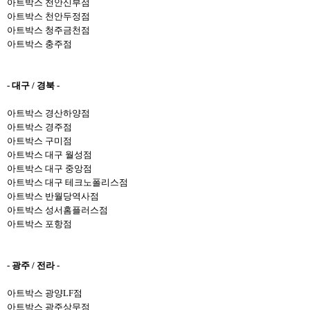
아트박스 천안신부점
아트박스 천안두정점
아트박스 청주금천점
아트박스 충주점
- 대구 / 경북 -
아트박스 경산하양점
아트박스 경주점
아트박스 구미점
아트박스 대구 월성점
아트박스 대구 중앙점
아트박스 대구 테크노폴리스점
아트박스 반월당역사점
아트박스 성서홈플러스점
아트박스 포항점
- 광주 / 전라 -
아트박스 광양LF점
아트박스 광주상무점