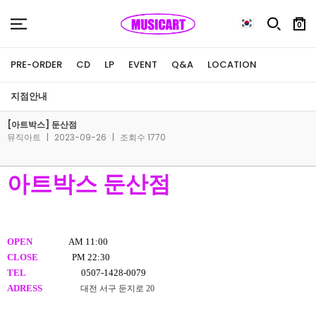
0
PRE-ORDER
CD
LP
EVENT
Q&A
LOCATION
지점안내
[아트박스] 둔산점
뮤직아트
|
2023-09-26
|
조회수 1770
아트박스 둔산점
OPEN
AM 11:00
CLOSE
PM 22:30
TEL
0507-1428-0079
ADRESS
대전 서구 둔지로 20