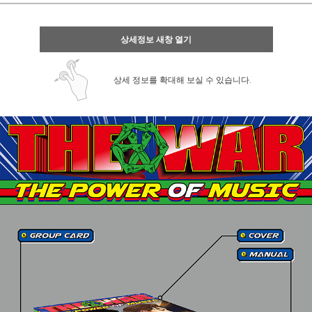
상세정보 새창 열기
상세 정보를 확대해 보실 수 있습니다.