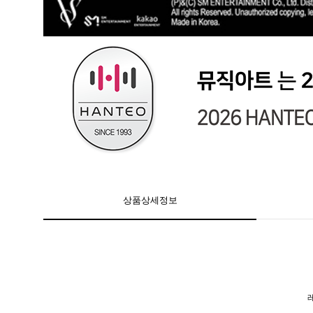
상품상세정보