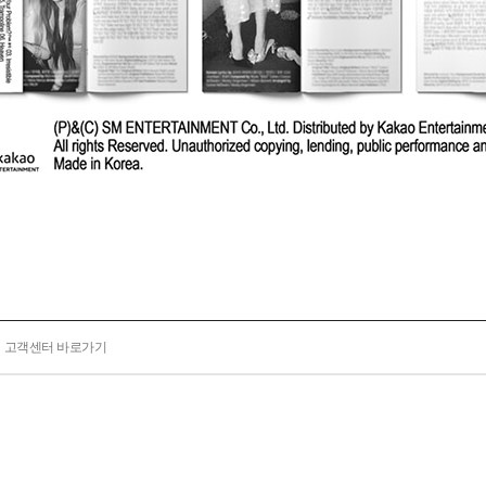
고객센터 바로가기