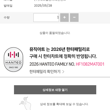
발매일
2025/05/28
수량
상품이 품절되었습니다.
상세정보 새창 열기
상세 정보를 확대해 보실 수 있습니다.