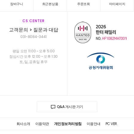
장바구니
최근본상품
주문조회
마이페이지
CS CENTER
고객문의 > 질문과 대답
031-8084-3441
평일 오전 11:00 ~ 오후 5:00
점심시간 오후 12:00 ~ 오후 1:30
토, 일, 공휴일 휴무
Q&A 게시판 가기
회사소개
이용약관
개인정보처리방침
이용안내
PC VER.