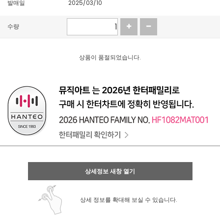
발매일
2025/03/10
수량
상품이 품절되었습니다.
상세정보 새창 열기
상세 정보를 확대해 보실 수 있습니다.