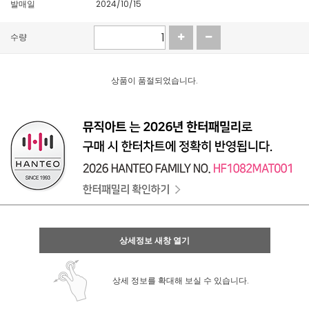
발매일
2024/10/15
수량
상품이 품절되었습니다.
상세정보 새창 열기
상세 정보를 확대해 보실 수 있습니다.