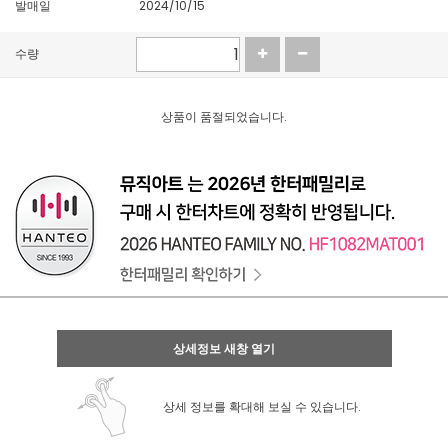
발매일
2024/10/15
수량
상품이 품절되었습니다.
상세정보 새창 열기
상세 정보를 확대해 보실 수 있습니다.