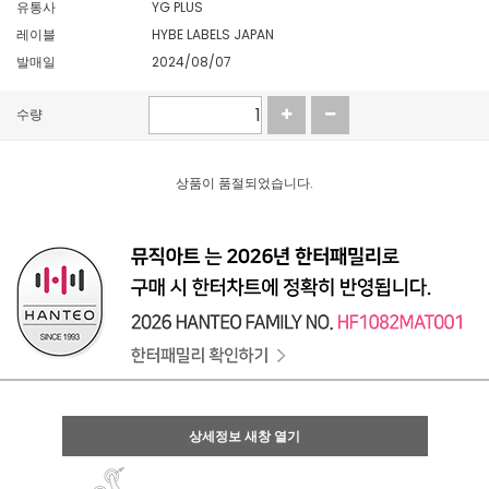
유통사
YG PLUS
레이블
HYBE LABELS JAPAN
발매일
2024/08/07
수량
상품이 품절되었습니다.
상세정보 새창 열기