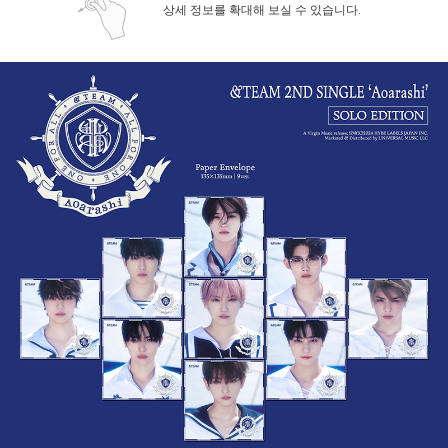
상세 정보를 확대해 보실 수 있습니다.