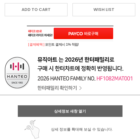
ADD TO CART
WISH LIST
[ 결제혜택 ]
포인트 결제시 1% 적립!
상세정보 새창 열기
상세 정보를 확대해 보실 수 있습니다.