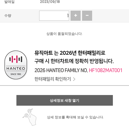
발매일
2023/09/18
수량
상품이 품절되었습니다.
상세정보 새창 열기
상세 정보를 확대해 보실 수 있습니다.