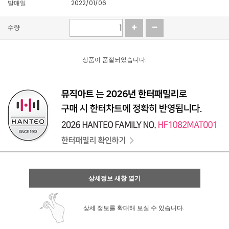
발매일
2022/01/06
수량
상품이 품절되었습니다.
상세정보 새창 열기
상세 정보를 확대해 보실 수 있습니다.