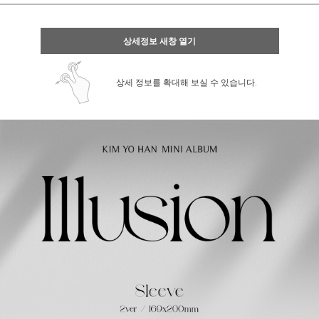
상세정보 새창 열기
상세 정보를 확대해 보실 수 있습니다.
페이코 ID로 페
PAYCO 바로구매