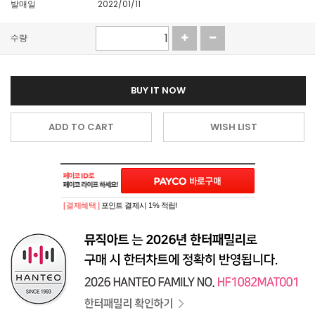
발매일
2022/01/11
수량
BUY IT NOW
ADD TO CART
WISH LIST
[ 결제혜택 ]
포인트 결제시 1% 적립!