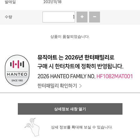
발매일
2021/11/18
수량
상품이 품절되었습니다.
상세정보 새창 열기
상세 정보를 확대해 보실 수 있습니다.