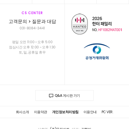
CS CENTER
고객문의 > 질문과 대답
031-8084-3441
평일 오전 11:00 ~ 오후 5:00
점심시간 오후 12:00 ~ 오후 1:30
토, 일, 공휴일 휴무
Q&A 게시판 가기
회사소개
이용약관
개인정보처리방침
이용안내
PC VER.