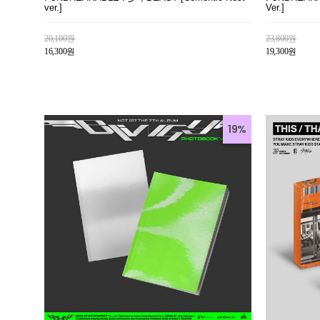
ver.]
Ver.]
20,100원
23,800원
16,300원
19,300원
19%