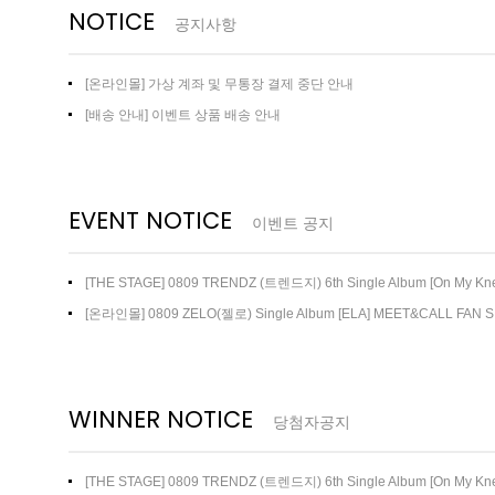
NOTICE
공지사항
[온라인몰] 가상 계좌 및 무통장 결제 중단 안내
[배송 안내] 이벤트 상품 배송 안내
EVENT NOTICE
이벤트 공지
[THE STAGE] 0809 TRENDZ (트렌드지) 6th Single Album [On My 
트
[온라인몰] 0809 ZELO(젤로) Single Album [ELA] MEET&CALL FAN 
WINNER NOTICE
당첨자공지
[THE STAGE] 0809 TRENDZ (트렌드지) 6th Single Album [On M