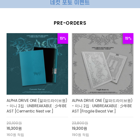
PRE-ORDERS
19%
19%
ALPHA DRIVE ONE (알파드라이브원)
ALPHA DRIVE ONE (알파드라이브원)
- 미니 2집 : UNBREAKABLE : 少年BE
- 미니 2집 : UNBREAKABLE : 少年BE
AST [Cementic Nest ver.]
AST [Fragile Beast Ver.]
20,100원
23,800원
16,300원
19,300원
160원 적립
190원 적립