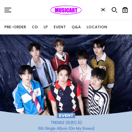
0
PRE-ORDER
CD
LP
EVENT
Q&A
LOCATION