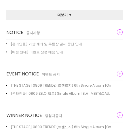
더보기 ▼
NOTICE
공지사항
[온라인몰] 가상 계좌 및 무통장 결제 중단 안내
[배송 안내] 이벤트 상품 배송 안내
EVENT NOTICE
이벤트 공지
[THE STAGE] 0809 TRENDZ (트렌드지) 6th Single Album [On
[온라인몰] 0809 ZELO(젤로) Single Album [ELA] MEET&CALL
WINNER NOTICE
당첨자공지
[THE STAGE] 0809 TRENDZ (트렌드지) 6th Single Album [On