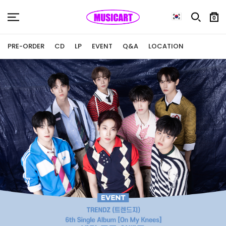
0
PRE-ORDER
CD
LP
EVENT
Q&A
LOCATION