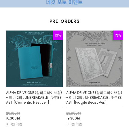
PRE-ORDERS
19%
19%
ALPHA DRIVE ONE (알파드라이브원)
ALPHA DRIVE ONE (알파드라이브원)
- 미니 2집 : UNBREAKABLE : 少年BE
- 미니 2집 : UNBREAKABLE : 少年BE
AST [Cementic Nest ver.]
AST [Fragile Beast Ver.]
20,100원
23,800원
16,300원
19,300원
160원 적립
190원 적립