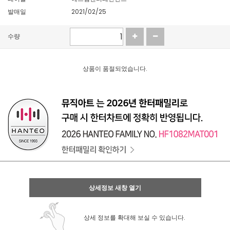
발매일
2021/02/25
수량
상품이 품절되었습니다.
상세정보 새창 열기
상세 정보를 확대해 보실 수 있습니다.