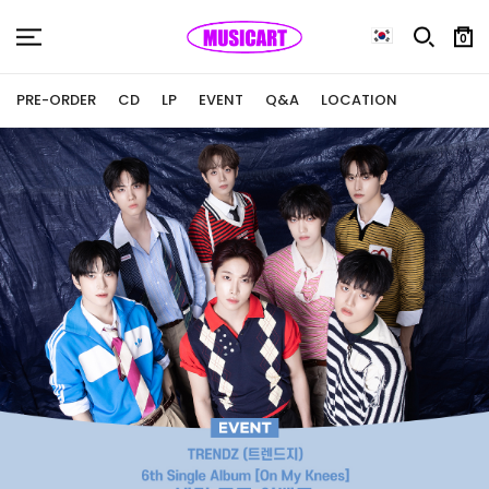
0
PRE-ORDER
CD
LP
EVENT
Q&A
LOCATION