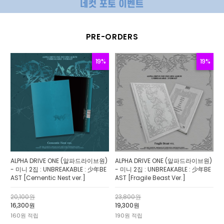
PRE-ORDERS
19%
19%
ALPHA DRIVE ONE (알파드라이브원)
ALPHA DRIVE ONE (알파드라이브원)
- 미니 2집 : UNBREAKABLE : 少年BE
- 미니 2집 : UNBREAKABLE : 少年BE
AST [Cementic Nest ver.]
AST [Fragile Beast Ver.]
20,100원
23,800원
16,300원
19,300원
160원 적립
190원 적립