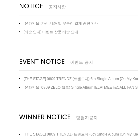
NOTICE
공지사항
[온라인몰] 가상 계좌 및 무통장 결제 중단 안내
[배송 안내] 이벤트 상품 배송 안내
EVENT NOTICE
이벤트 공지
[THE STAGE] 0809 TRENDZ (트렌드지) 6th Single Album [On My 
트
[온라인몰] 0809 ZELO(젤로) Single Album [ELA] MEET&CALL FAN 
WINNER NOTICE
당첨자공지
[THE STAGE] 0809 TRENDZ (트렌드지) 6th Single Album [On M