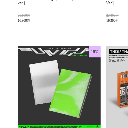
ver.]
Ver.]
20,100원
23,800원
16,300원
19,300원
19%