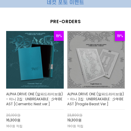
PRE-ORDERS
19%
19%
ALPHA DRIVE ONE (알파드라이브원)
ALPHA DRIVE ONE (알파드라이브원)
- 미니 2집 : UNBREAKABLE : 少年BE
- 미니 2집 : UNBREAKABLE : 少年BE
AST [Cementic Nest ver.]
AST [Fragile Beast Ver.]
20,100원
23,800원
16,300원
19,300원
160원 적립
190원 적립