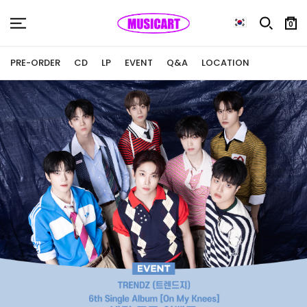
0
PRE-ORDER
CD
LP
EVENT
Q&A
LOCATION