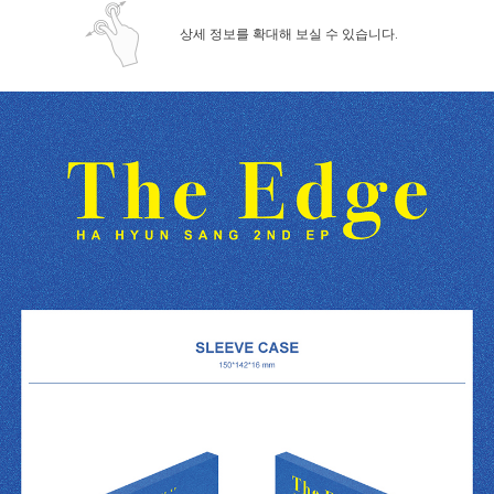
상세 정보를 확대해 보실 수 있습니다.