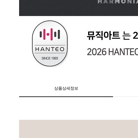
상품상세정보