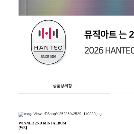
상품상세정보
WINNER 2ND MINI ALBUM
[WE]