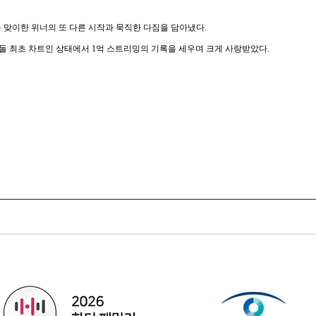
를 맞이한 위너의 또 다른 시작과 묵직한 다짐을 담아냈다.
이돌 최초 차트인 상태에서 1억 스트리밍의 기록을 세우며 크게 사랑받았다.