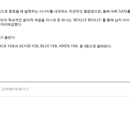
그룹으로 뭉쳤을 때 발현하는 시너지를 내포하는 직관적인 앨범명으로, 올해 데뷔 5년차
 독보적인 음악적 색깔을 지니게 된 위너는 ‘REALLY REALLY’를 통해 남자 아
 자리매김했다.
가 쏠린다.
R과 SILVER VER, BLUE VER, WHITE VER. 총 4종으로 발매된다.
고객센터 바로가기