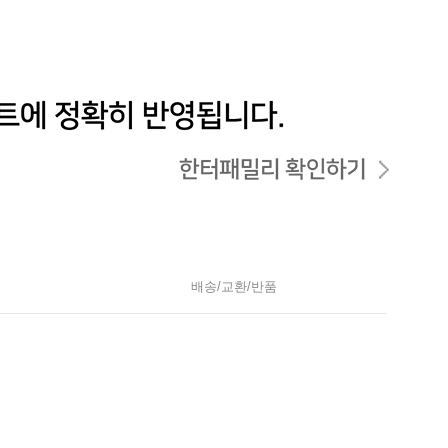
배송/교환/반품