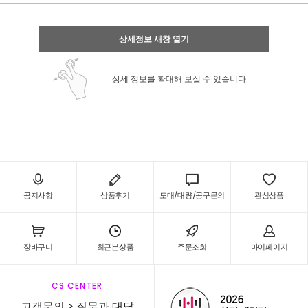
상세정보 새창 열기
상세 정보를 확대해 보실 수 있습니다.
공지사항
상품후기
도매/대량/공구문의
관심상품
장바구니
최근본상품
주문조회
마이페이지
CS CENTER
고객문의 > 질문과 대답