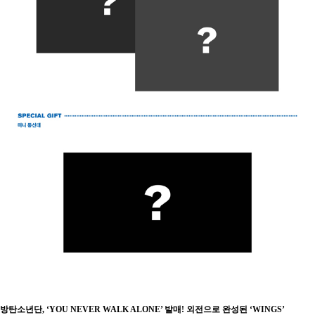
방탄소년단, ‘YOU NEVER WALK ALONE’ 발매! 외전으로 완성된 ‘WINGS’