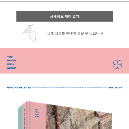
상세정보 새창 열기
상세 정보를 확대해 보실 수 있습니다.