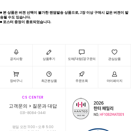
■ 본 상품은 버젼 선택이 불가한 랜덤발송 상품으로, 2장 이상 구매시 같은 버젼이 발
송될 수도 있습니다.
■ 포스터 증정이 종료되었습니다.
공지사항
상품후기
도매/대량/공구문의
관심상품
장바구니
최근본상품
주문조회
마이페이지
CS CENTER
고객문의 > 질문과 대답
031-8084-3441
평일 오전 11:00 ~ 오후 5:00