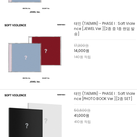
태민 (TAEMIN) - PHASE I : Soft Viole
nce [JEWEL Ver.][2종 중 1종 랜덤 발
송]
17,300원
14,000원
140원 적립
태민 (TAEMIN) - PHASE I : Soft Viole
nce [PHOTO BOOK Ver.][2종 SET]
50,600원
41,000원
410원 적립